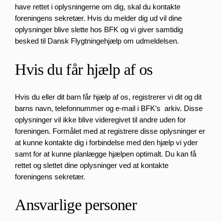
have rettet i oplysningerne om dig, skal du kontakte
foreningens sekretær. Hvis du melder dig ud vil dine
oplysninger blive slette hos BFK og vi giver samtidig
besked til Dansk Flygtningehjælp om udmeldelsen.
Hvis du får hjælp af os
Hvis du eller dit barn får hjælp af os, registrerer vi dit og dit
barns navn, telefonnummer og e-mail i BFK’s arkiv. Disse
oplysninger vil ikke blive videregivet til andre uden for
foreningen. Formålet med at registrere disse oplysninger er
at kunne kontakte dig i forbindelse med den hjælp vi yder
samt for at kunne planlægge hjælpen optimalt. Du kan få
rettet og slettet dine oplysninger ved at kontakte
foreningens sekretær.
Ansvarlige personer