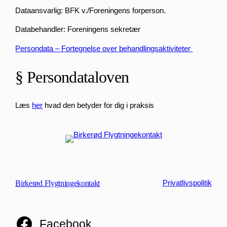
Dataansvarlig: BFK v./Foreningens forperson.
Databehandler: Foreningens sekretær
Persondata – Fortegnelse over behandlingsaktiviteter
§ Persondataloven
Læs
her
hvad den betyder for dig i praksis
Birkerød Flygtningekontakt
Privatlivspolitik
Facebook