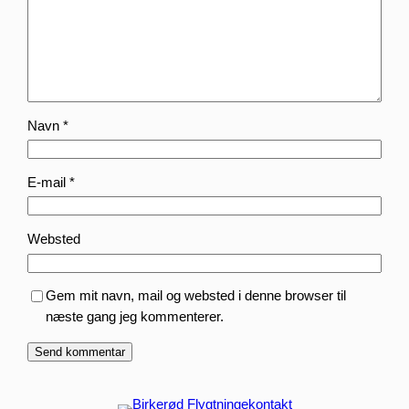
Navn
*
E-mail
*
Websted
Gem mit navn, mail og websted i denne browser til
næste gang jeg kommenterer.