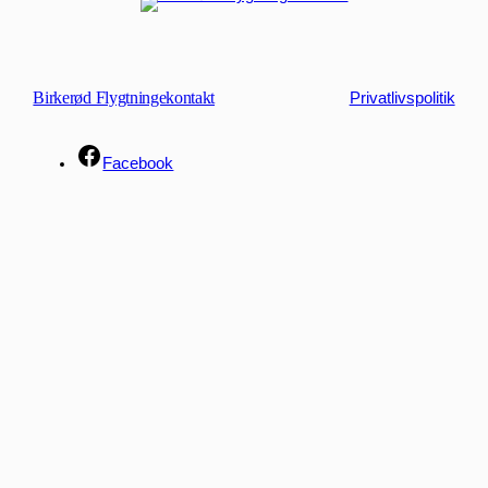
Birkerød Flygtningekontakt
Privatlivspolitik
Facebook